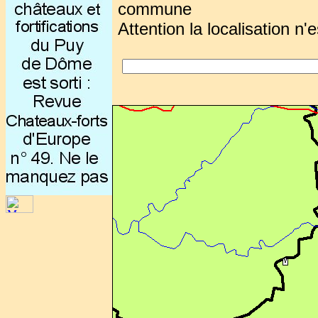
commune
Attention la localisation n'