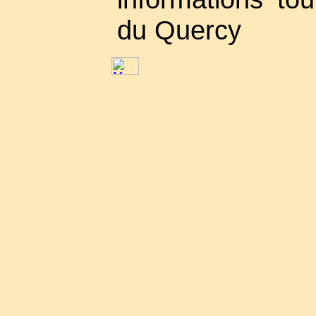
du Quercy