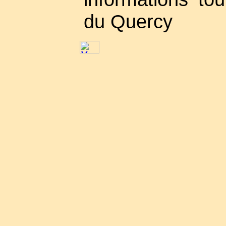
du Quercy