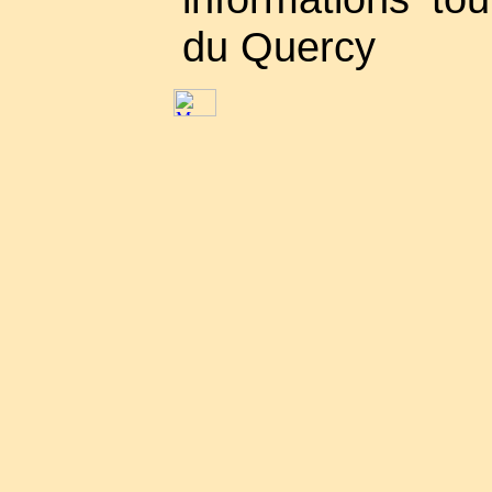
du Quercy