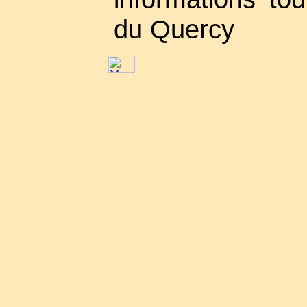
du Quercy