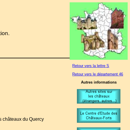
tion.
Retour vers la lettre S
Retour vers le département 46
Autres informations
es châteaux du Quercy