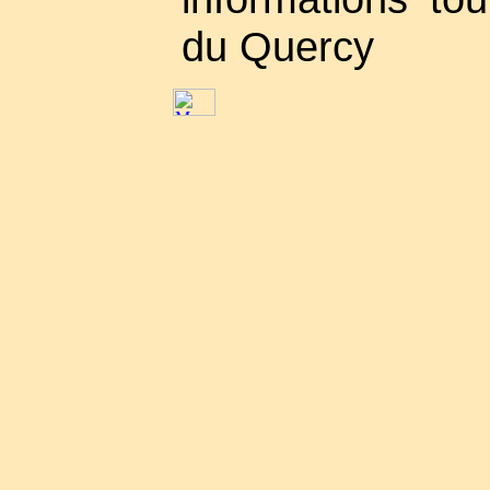
du Quercy