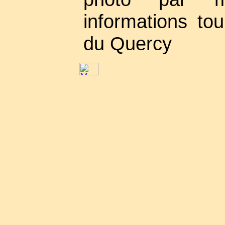
informations tou
du Quercy