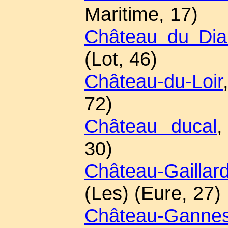
Maritime, 17)
Château du Dia
(Lot, 46)
Château-du-Loir
72)
Château ducal
,
30)
Château-Gaillar
(Les) (Eure, 27)
Château-Ganne