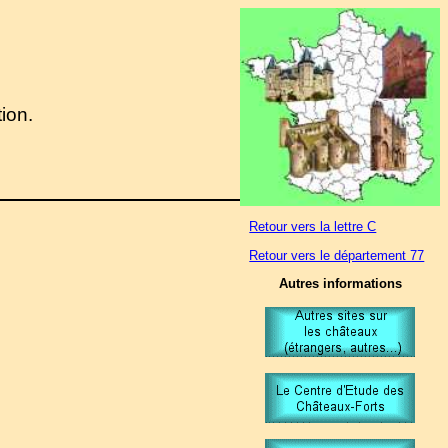
tion.
Retour vers la lettre C
Retour vers le département 77
Autres informations