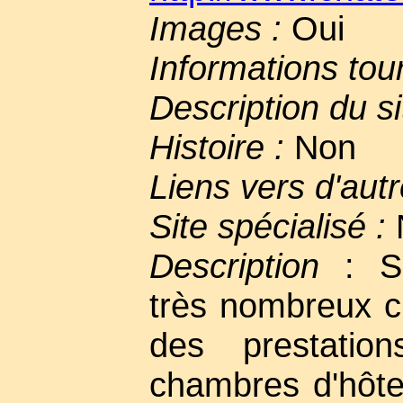
Images :
Oui
Informations tou
Description du si
Histoire :
Non
Liens vers d'autr
Site spécialisé :
Description
: Si
très nombreux c
des prestations
chambres d'hôt