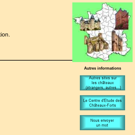
tion.
Autres informations