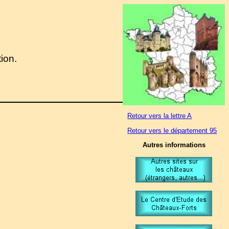
tion.
Retour vers la lettre A
Retour vers le département 95
Autres informations