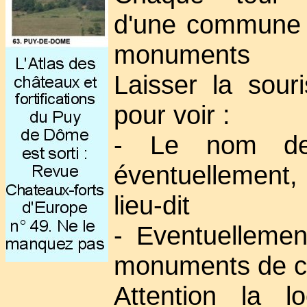
d'une commune 
monuments
Laisser la sour
pour voir :
- Le nom de
éventuellement
lieu-dit
- Eventuellement
monuments de 
Attention la lo