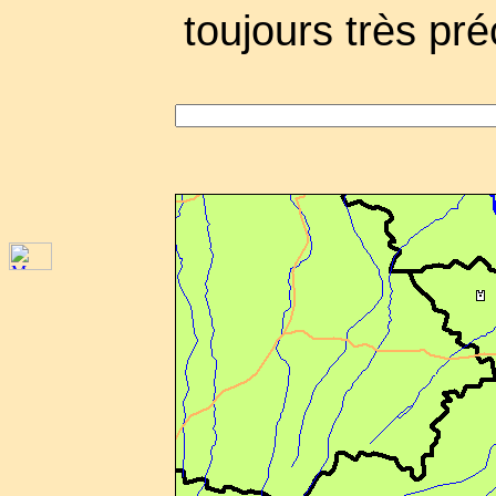
toujours très pré