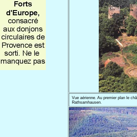
Vue aérienne. Au premier plan le ch
Rathsamhausen.