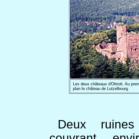
Les deux châteaux d'Ottrott. Au pr
plan le château de Lutzelbourg.
Deux ruines 
couvrant env