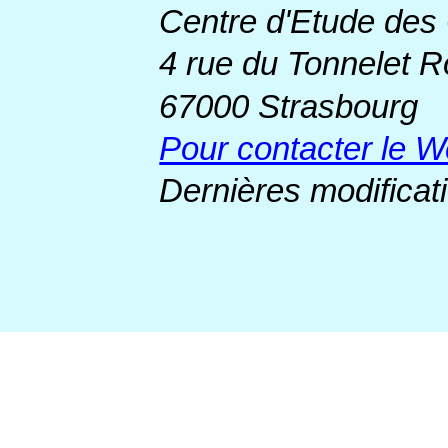
Centre d'Etude des
4 rue du Tonnelet 
67000 Strasbourg
Pour contacter le 
Dernières modificat