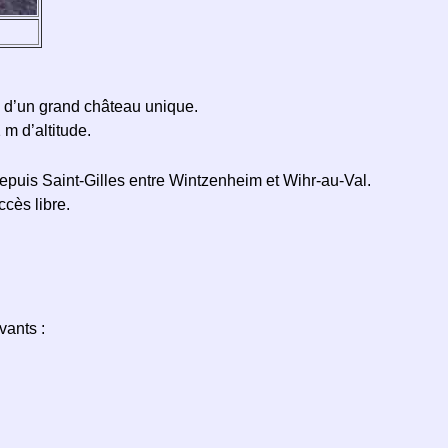
e d’un grand château unique.
m d’altitude.
epuis Saint-Gilles entre Wintzenheim et Wihr-au-Val.
ccès libre.
vants :