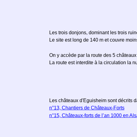
Les trois donjons, dominant les trois ru
Le site est long de 140 m et couvre moin
On y accède par la route des 5 châteaux
La route est interdite à la circulation la 
Les châteaux d'Eguisheim sont décrits
n°13, Chantiers de Châteaux-Forts
n°15, Châteaux-forts de l’an 1000 en Al