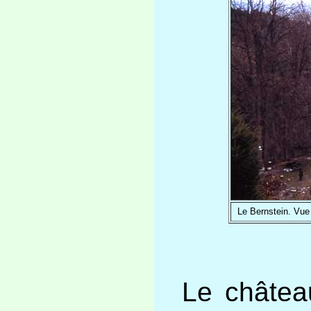
Le Bernstein. Vue
Le châtea