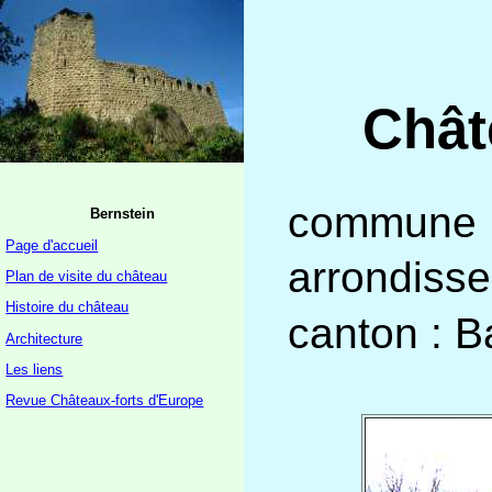
Chât
commune :
Bernstein
Page d'accueil
arrondisse
Plan de visite du château
Histoire du château
canton : B
Architecture
Les liens
Revue Châteaux-forts d'Europe