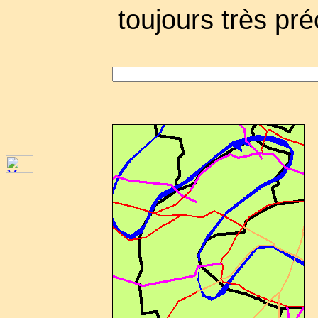
toujours très pré