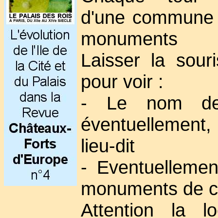
d'une commune 
monuments
Laisser la sour
pour voir :
- Le nom de
éventuellement
lieu-dit
- Eventuellement
monuments de 
Attention la lo