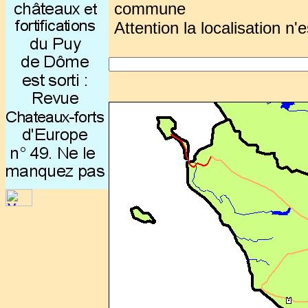
commune
Attention la localisation n'