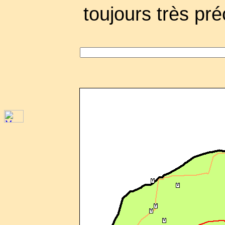
toujours très pré