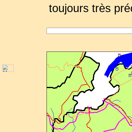
toujours très pré