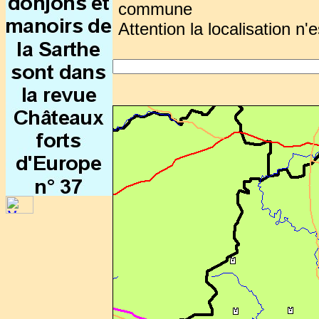
commune
Attention la localisation n'