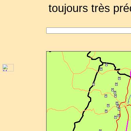
toujours très pré