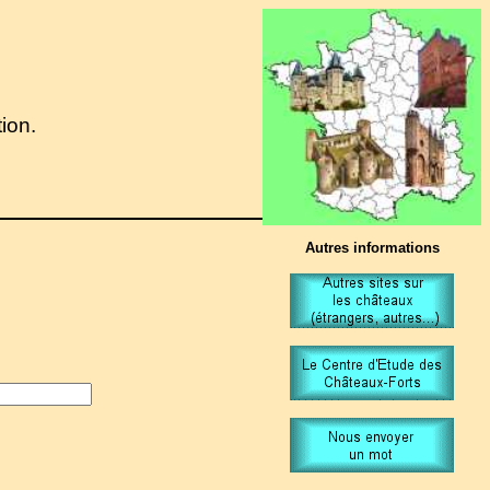
tion.
Autres informations