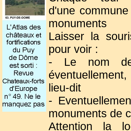
d'une commune 
monuments
Laisser la sour
pour voir :
- Le nom de
éventuellement
lieu-dit
- Eventuellement
monuments de 
Attention la lo