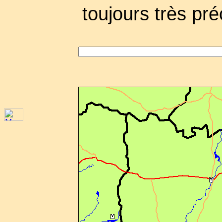
toujours très pré