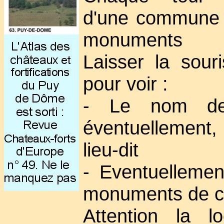
d'une commune 
monuments
Laisser la sour
pour voir :
- Le nom de
éventuellement
lieu-dit
- Eventuellement
monuments de 
Attention la lo