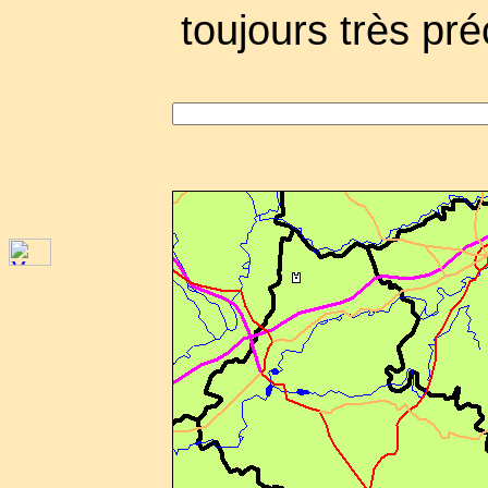
toujours très pré