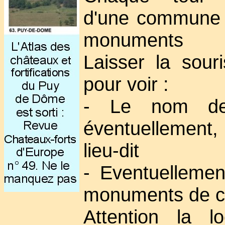
d'une commune 
monuments
Laisser la sour
pour voir :
- Le nom de
éventuellement
lieu-dit
- Eventuellement
monuments de 
Attention la lo