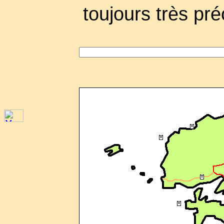
toujours très pré