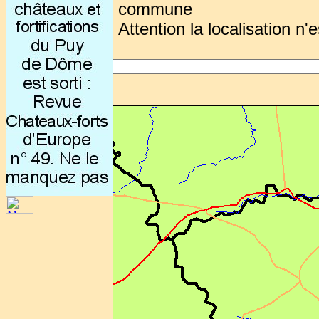
commune
Attention la localisation n'