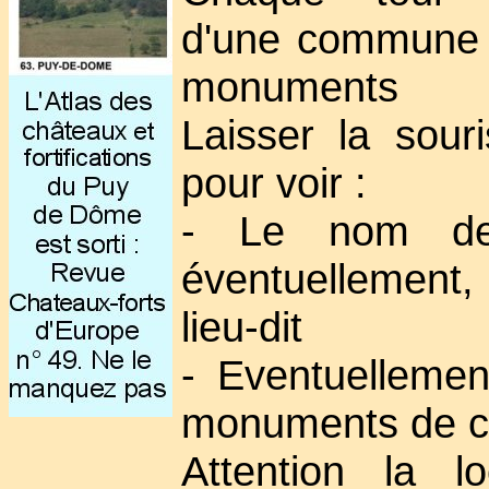
d'une commune 
monuments
Laisser la sour
pour voir :
- Le nom de
éventuellement
lieu-dit
- Eventuellement
monuments de 
Attention la lo