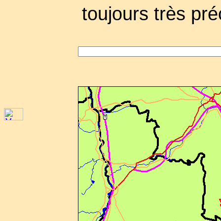
toujours très pré