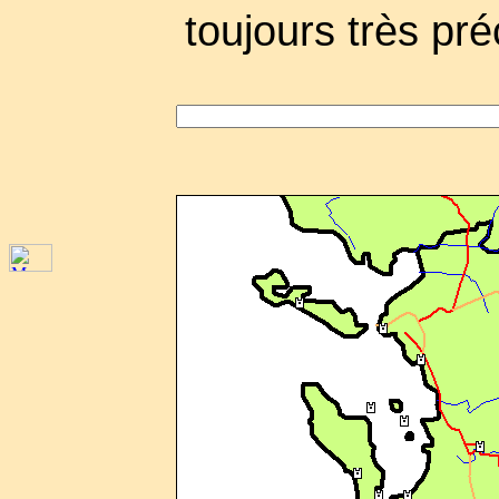
toujours très pré