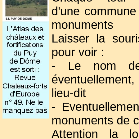
d'une commune 
monuments
Laisser la sour
pour voir :
- Le nom de
éventuellement
lieu-dit
- Eventuellement
monuments de 
Attention la lo