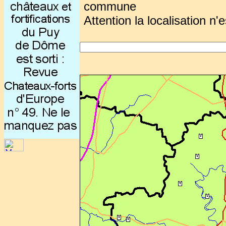
commune
Attention la localisation n'