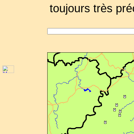
toujours très pré