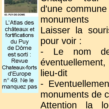
d'une commune 
monuments
Laisser la sour
pour voir :
- Le nom de
éventuellement
lieu-dit
- Eventuellement
monuments de 
Attention la lo