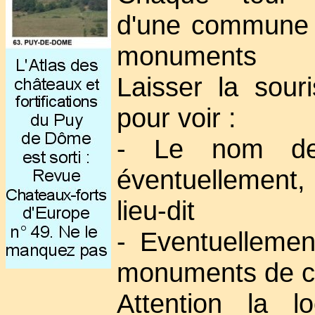
d'une commune 
monuments
Laisser la sour
pour voir :
- Le nom de
éventuellement
lieu-dit
- Eventuellement
monuments de 
Attention la lo