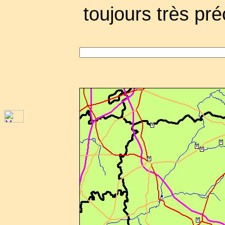
toujours très pré